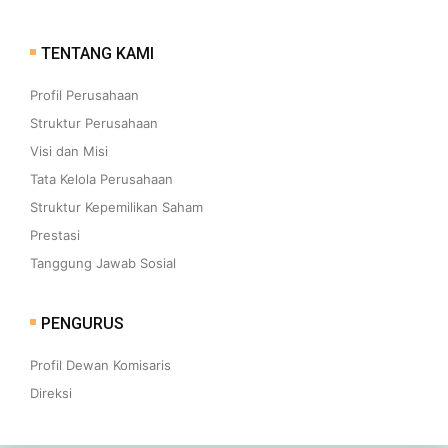
TENTANG KAMI
Profil Perusahaan
Struktur Perusahaan
Visi dan Misi
Tata Kelola Perusahaan
Struktur Kepemilikan Saham
Prestasi
Tanggung Jawab Sosial
PENGURUS
Profil Dewan Komisaris
Direksi